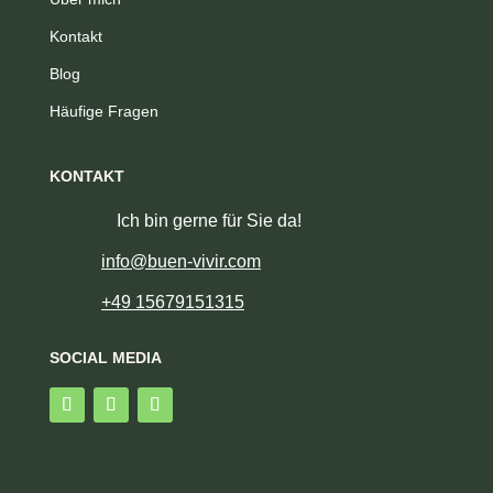
Kontakt
Blog
Häufige Fragen
KONTAKT
Ich bin gerne für Sie da!
info@buen-vivir.com
+49 15679151315
SOCIAL MEDIA