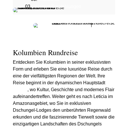
Weitere Empfehlungen
Individualreise
|
Privatreise
Kolumbien Rundreise
Entdecken Sie Kolumbien in seiner exklusivsten
Form und erleben Sie eine luxuriöse Reise durch
eine der vielfältigsten Regionen der Welt. Ihre
Reise beginnt in der dynamischen Hauptstadt
Bogotá
, wo Kultur, Geschichte und modernes Flair
aufeinandertreffen. Weiter geht es nach Leticia im
Amazonasgebiet, wo Sie in exklusiven
Dschungel-Lodges den unberührten Regenwald
erkunden und die faszinierende Tierwelt sowie die
einzigartigen Landschaften des Dschungels