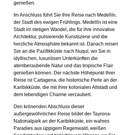
genießen.
Im Anschluss führt Sie Ihre Reise nach Medellín,
der Stadt des ewigen Frühlings. Medellín ist eine
Stadt im stetigen Wandel, die für ihre innovative
Architektur, pulsierende Kunstszene und die
herzliche Atmosphäre bekannt ist. Danach reisen
Sie an die Pazifikküste nach Nuquí, wo Sie in
idyllischen, luxuriösen Unterkünften die
atemberaubende Natur und das tropische Flair
genießen können. Der nächste Höhepunkt Ihrer
Reise ist Cartagena, die historische Perle an der
Karibikküste, die mit ihrer kolonialen Altstadt und
dem lebendigen Charme verzaubert.
Den krönenden Abschluss dieser
außergewöhnlichen Reise bildet der Tayrona-
Nationalpark an der Karibikküste, ein wahres
Paradies aus üppigem Regenwald, weißen