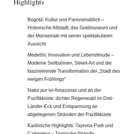
Highlights
Bogotá: Kultur und Panoramablick –
Historische Altstadt, das Goldmuseum und
der Monserrate mit seiner spektakulären
Aussicht
Medellín: Innovation und Lebensfreude –
Moderne Seilbahnen, Street-Art und die
faszinierende Transformation der „Stadt des
ewigen Frühlings“
Natur pur im Amazonas und an der
Pazifikküste: dichter Regenwald im Drei-
Länder-Eck und Entspannung an
abgelegenen Stränden der Pazifikküste
Karibische Highlights: Tayrona-Park und
Cartagena – Tropische Strände,